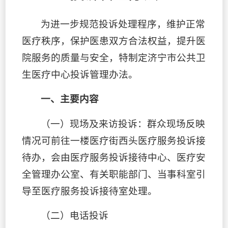
为进一步规范投诉处理程序，维护正常
医疗秩序，保护医患双方合法权益，提升医
院服务的质量与安全，特制定济宁市公共卫
生医疗中心投诉管理办法。
一、主要内容
（一）现场及来访投诉：群众现场反映
情况可前往一楼医疗街西头医疗服务投诉接
待办，会由医疗服务投诉接待中心、医疗安
全管理办公室、有关职能部门、当事科室引
导至医疗服务投诉接待室处理。
（二）电话投诉