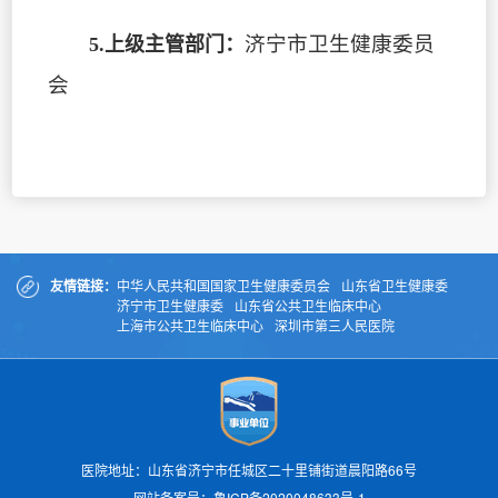
济宁市卫生健康委员
5.上级主管部门：
会
友情链接：
中华人民共和国国家卫生健康委员会
山东省卫生健康委
济宁市卫生健康委
山东省公共卫生临床中心
上海市公共卫生临床中心
深圳市第三人民医院
医院地址：山东省济宁市任城区二十里铺街道晨阳路66号
网站备案号：
鲁ICP备2020048633号-1