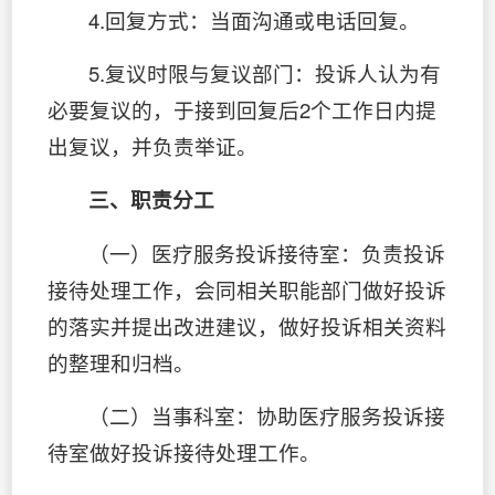
4.回复方式：当面沟通或电话回复。
5.复议时限与复议部门：投诉人认为有
必要复议的，于接到回复后2个工作日内提
出复议，并负责举证。
三、职
责
分工
（一）医疗服务投诉接待室：负责投诉
接待处理工作，会同相关职能部门做好投诉
的落实并提出改进建议，做好投诉相关资料
的整理和归档。
（二）当事科室：协助医疗服务投诉接
待室做好投诉接待处理工作。