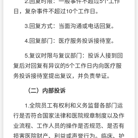
2.回复时限：一般事件不超过5个工作
日，复杂事件不超过10个工作日。
3.回复方式：当面沟通或电话回复。
4.回复部门：医疗服务投诉接待室。
5.复议时限与复议部门：投诉人接到回
复后对回复有异议的5个工作日内向医疗服
务投诉接待室提出复议，并负责举证。
（二）内部投诉
1.全院员工有权利和义务监督各部门运
行是否符合国家法律和医院规章制度以及作
业流程、工作人员的操作是否规范、是否有
损害医院财产、利益或声誉行为。临床、护