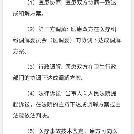
（1）医患协商: 医患双方协商一致达
成和解方案。
（2）第三方调解: 医患双方在医疗纠
纷调解委员会（医调委）的协调下达成调解
方案。
（3）行政调解: 医患双方在卫生行政
部门的协调下达成调解方案。
（4）法律诉讼: 当事人向人民法院提
起诉讼，在法院的主持下达成调解方案或由
法院依法判决。
（5）医疗事故技术鉴定：患方可向医