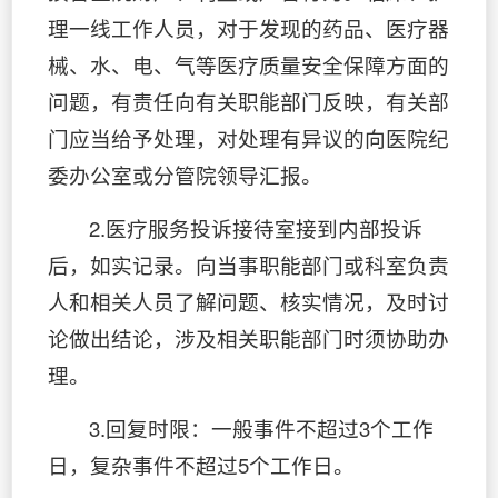
理一线工作人员，对于发现的药品、医疗器
械、水、电、气等医疗质量安全保障方面的
问题，有责任向有关职能部门反映，有关部
门应当给予处理，对处理有异议的向医院纪
委办公室或分管院领导汇报。
2.医疗服务投诉接待室接到内部投诉
后，如实记录。向当事职能部门或科室负责
人和相关人员了解问题、核实情况，及时讨
论做出结论，涉及相关职能部门时须协助办
理。
3.回复时限：一般事件不超过3个工作
日，复杂事件不超过5个工作日。