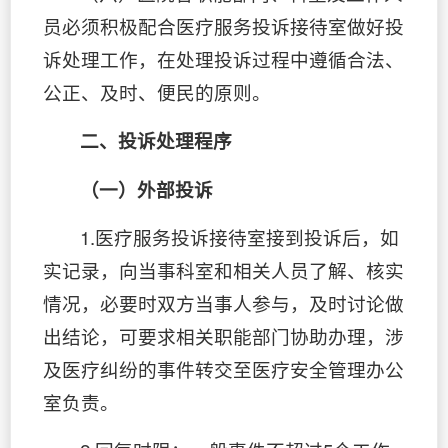
员必须积极配合医疗服务投诉接待室做好投
诉处理工作，在处理投诉过程中遵循合法、
公正、及时、便民的原则。
二、投诉处理程序
（一）外部投诉
1.医疗服务投诉接待室接到投诉后，如
实记录，向当事科室和相关人员了解、核实
情况，必要时双方当事人参与，及时讨论做
出结论，可要求相关职能部门协助办理，涉
及医疗纠纷的事件转交至医疗安全管理办公
室负责。