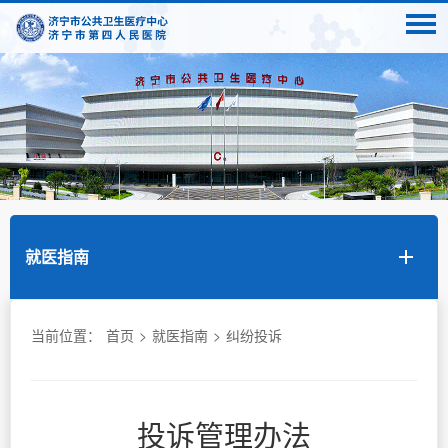
就医指南
当前位置：
首页
>
就医指南
>
纠纷投诉
投诉管理办法