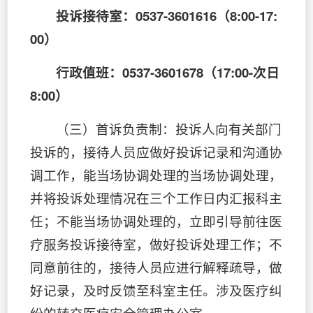
投诉接待室：0537-3601616（8:00-17:
00）
行政值班：0537-3601678（17:00-次日
8:00）
（三）首诉负责制：投诉人向有关部门
投诉的，接待人员应做好投诉记录和沟通协
调工作，能当场协调处理的当场协调处理，
并将投诉处理情况在三个工作日内汇报科主
任；不能当场协调处理的，立即引导前往医
疗服务投诉接待室，做好投诉处理工作；不
同意前往的，接待人员应进行解释疏导，做
好记录，及时反馈至科室主任。涉及医疗纠