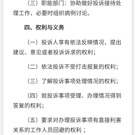
（三）职能部门：协助做好投诉接待处
理工作，必要时组织病例讨论。
四、权利与义务
（一）投诉人享有依法反映情况，提出
建议、意见或者投诉诉求的权利；
（
二
）
依法投诉不受打击报复的权利；
（
三
）
了解投诉事项处理情况的权利；
（
四
）
就投诉事项受理、办理情况得到
答复的权利；
（
五
）
要求对办理投诉事项有直接利害
关系的工作人员回避的权利 ；