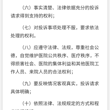
（
六
）
事实清楚、法律依据充分的投诉
请求得到支持的权利；
（
七
）
对投诉事项处理不服，要求依法
处理的权利。
（
八
）
应遵守法律、法规，尊重社会公
德，自觉维护医院公共秩序、医疗秩序，不
得损害社会、医院的集体利益和其他医院工
作人员、来院人员的合法权利；
（
九
）
要反映情况客观真实，投诉请求
具体明确；
（
十
）
依照法律、法规规定的方式和程