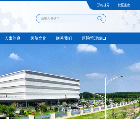
预约挂号
就医指南
人事信息
医院文化
联系我们
医院管理端口